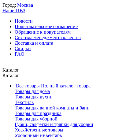
Город:
Москва
Наши ПВЗ
Новости
Пользовательское соглашение
Обращение к покупателям
Система менеджмента качества
Доставка и оплата
Скидки
FAQ
Каталог
Каталог
Все товары
Полный каталог товара
Товары для дома
Товары для кухни
Текстиль
Товары для ванной комнаты и бани
Товары для праздника
Товары для уборной
Губки, салфетки и тряпки для уборки
Хозяйственные товары
Уборочный инвентарь