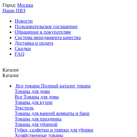
Город:
Москва
Наши ПВЗ
Новости
Пользовательское соглашение
Обращение к покупателям
Система менеджмента качества
Доставка и оплата
Скидки
FAQ
Каталог
Каталог
Все товары
Полный каталог товара
Товары для дома
Все Товары для дома
Товары для кухни
Текстиль
Товары для ванной комнаты и бани
Товары для праздника
Товары для уборной
Губки, салфетки и тряпки для уборки
Хозяйственные товары