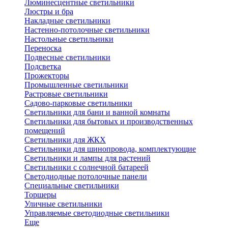
Люминесцентные светильники
Люстры и бра
Накладные светильники
Настенно-потолочные светильники
Настольные светильники
Переноска
Подвесные светильники
Подсветка
Прожекторы
Промышленные светильники
Растровые светильники
Садово-парковые светильники
Светильники для бани и ванной комнаты
Светильники для бытовых и производственных
помещений
Светильники для ЖКХ
Светильники для шинопровода, комплектующие
Светильники и лампы для растений
Светильники с солнечной батареей
Светодиодные потолочные панели
Специальные светильники
Торшеры
Уличные светильники
Управляемые светодиодные светильники
Еще