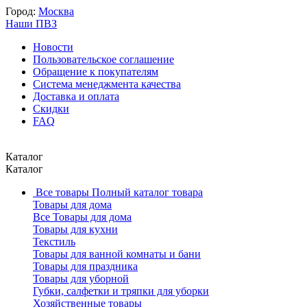
Город:
Москва
Наши ПВЗ
Новости
Пользовательское соглашение
Обращение к покупателям
Система менеджмента качества
Доставка и оплата
Скидки
FAQ
Каталог
Каталог
Все товары
Полный каталог товара
Товары для дома
Все Товары для дома
Товары для кухни
Текстиль
Товары для ванной комнаты и бани
Товары для праздника
Товары для уборной
Губки, салфетки и тряпки для уборки
Хозяйственные товары