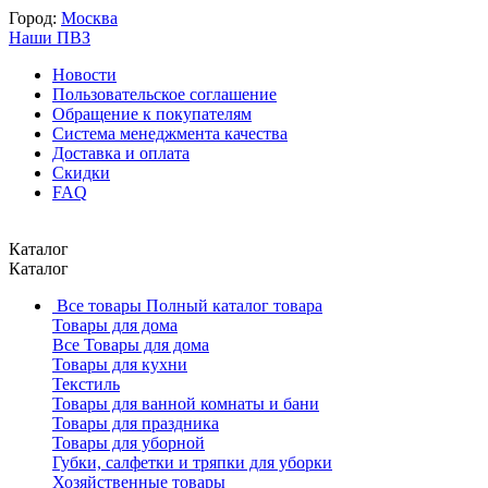
Город:
Москва
Наши ПВЗ
Новости
Пользовательское соглашение
Обращение к покупателям
Система менеджмента качества
Доставка и оплата
Скидки
FAQ
Каталог
Каталог
Все товары
Полный каталог товара
Товары для дома
Все Товары для дома
Товары для кухни
Текстиль
Товары для ванной комнаты и бани
Товары для праздника
Товары для уборной
Губки, салфетки и тряпки для уборки
Хозяйственные товары