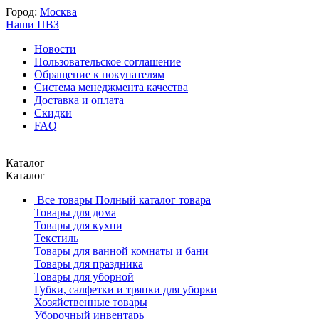
Город:
Москва
Наши ПВЗ
Новости
Пользовательское соглашение
Обращение к покупателям
Система менеджмента качества
Доставка и оплата
Скидки
FAQ
Каталог
Каталог
Все товары
Полный каталог товара
Товары для дома
Товары для кухни
Текстиль
Товары для ванной комнаты и бани
Товары для праздника
Товары для уборной
Губки, салфетки и тряпки для уборки
Хозяйственные товары
Уборочный инвентарь