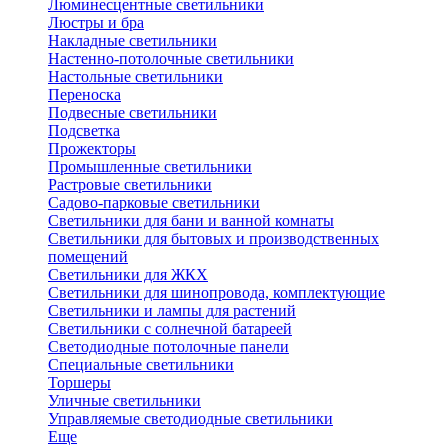
Люминесцентные светильники
Люстры и бра
Накладные светильники
Настенно-потолочные светильники
Настольные светильники
Переноска
Подвесные светильники
Подсветка
Прожекторы
Промышленные светильники
Растровые светильники
Садово-парковые светильники
Светильники для бани и ванной комнаты
Светильники для бытовых и производственных
помещений
Светильники для ЖКХ
Светильники для шинопровода, комплектующие
Светильники и лампы для растений
Светильники с солнечной батареей
Светодиодные потолочные панели
Специальные светильники
Торшеры
Уличные светильники
Управляемые светодиодные светильники
Еще