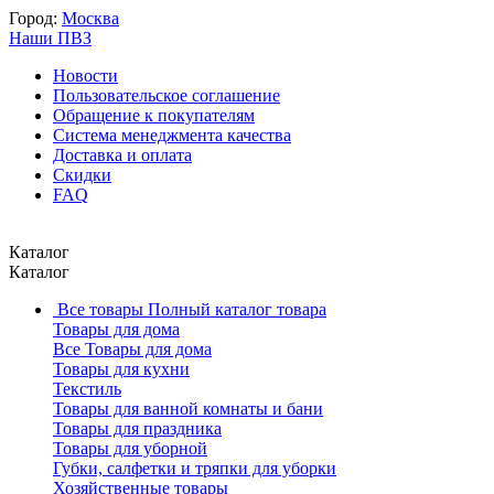
Город:
Москва
Наши ПВЗ
Новости
Пользовательское соглашение
Обращение к покупателям
Система менеджмента качества
Доставка и оплата
Скидки
FAQ
Каталог
Каталог
Все товары
Полный каталог товара
Товары для дома
Все Товары для дома
Товары для кухни
Текстиль
Товары для ванной комнаты и бани
Товары для праздника
Товары для уборной
Губки, салфетки и тряпки для уборки
Хозяйственные товары