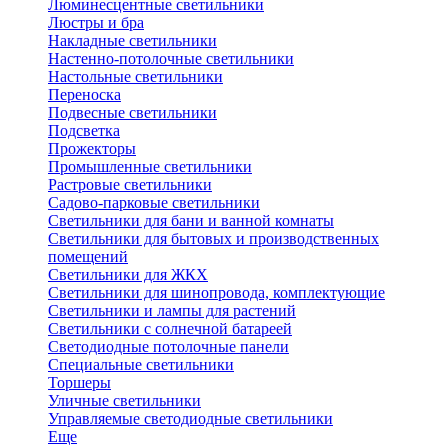
Люминесцентные светильники
Люстры и бра
Накладные светильники
Настенно-потолочные светильники
Настольные светильники
Переноска
Подвесные светильники
Подсветка
Прожекторы
Промышленные светильники
Растровые светильники
Садово-парковые светильники
Светильники для бани и ванной комнаты
Светильники для бытовых и производственных
помещений
Светильники для ЖКХ
Светильники для шинопровода, комплектующие
Светильники и лампы для растений
Светильники с солнечной батареей
Светодиодные потолочные панели
Специальные светильники
Торшеры
Уличные светильники
Управляемые светодиодные светильники
Еще