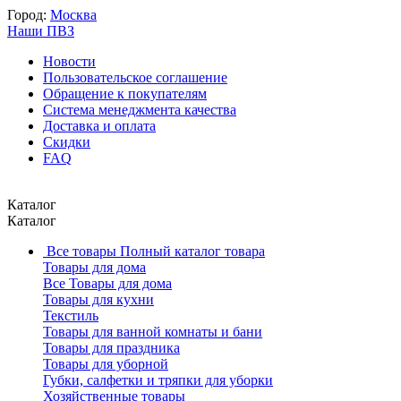
Город:
Москва
Наши ПВЗ
Новости
Пользовательское соглашение
Обращение к покупателям
Система менеджмента качества
Доставка и оплата
Скидки
FAQ
Каталог
Каталог
Все товары
Полный каталог товара
Товары для дома
Все Товары для дома
Товары для кухни
Текстиль
Товары для ванной комнаты и бани
Товары для праздника
Товары для уборной
Губки, салфетки и тряпки для уборки
Хозяйственные товары