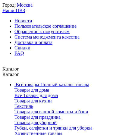
Город:
Москва
Наши ПВЗ
Новости
Пользовательское соглашение
Обращение к покупателям
Система менеджмента качества
Доставка и оплата
Скидки
FAQ
Каталог
Каталог
Все товары
Полный каталог товара
Товары для дома
Все Товары для дома
Товары для кухни
Текстиль
Товары для ванной комнаты и бани
Товары для праздника
Товары для уборной
Губки, салфетки и тряпки для уборки
Хозяйственные товары