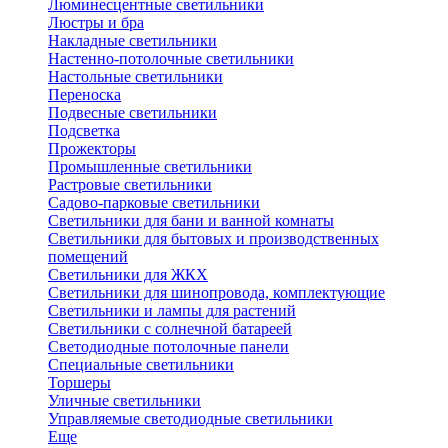
Люминесцентные светильники
Люстры и бра
Накладные светильники
Настенно-потолочные светильники
Настольные светильники
Переноска
Подвесные светильники
Подсветка
Прожекторы
Промышленные светильники
Растровые светильники
Садово-парковые светильники
Светильники для бани и ванной комнаты
Светильники для бытовых и производственных
помещений
Светильники для ЖКХ
Светильники для шинопровода, комплектующие
Светильники и лампы для растений
Светильники с солнечной батареей
Светодиодные потолочные панели
Специальные светильники
Торшеры
Уличные светильники
Управляемые светодиодные светильники
Еще