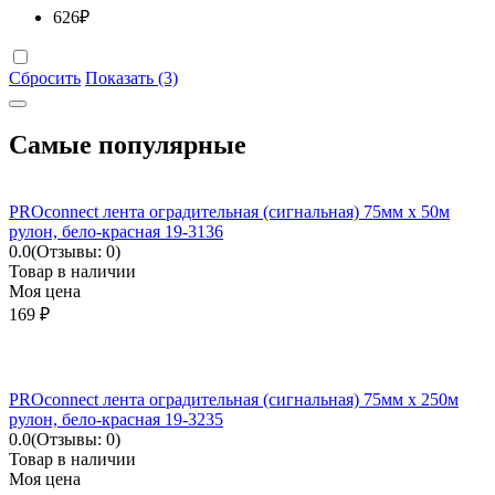
626
₽
Сбросить
Показать (3)
Самые популярные
PROconnect лента оградительная (сигнальная) 75мм х 50м
рулон, бело-красная 19-3136
0.0
(Отзывы: 0)
Товар в наличии
Моя цена
169
₽
PROconnect лента оградительная (сигнальная) 75мм х 250м
рулон, бело-красная 19-3235
0.0
(Отзывы: 0)
Товар в наличии
Моя цена