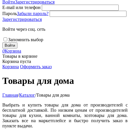
Войти
Зарегистрироваться
E-mail или телефон
Пароль
Забыли пароль?
Зарегистрироваться
Войти через соц. сеть
Запомнить выбор
Войти
0
Корзина
Товары в корзине
Корзина пуста
Корзина
Оформить заказ
Товары для дома
Главная
/
Каталог
/
Товары для дома
Выбрать и купить товары для дома от производителей с
бесплатной доставкой. По низким ценам от производителей
товары для кухни, ванной комнаты, хозтовары для дома.
Заказать все на маркетплейсе и быстро получить заказ в
пункте выдачи.