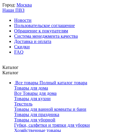
Город:
Москва
Наши ПВЗ
Новости
Пользовательское соглашение
Обращение к покупателям
Система менеджмента качества
Доставка и оплата
Скидки
FAQ
Каталог
Каталог
Все товары
Полный каталог товара
Товары для дома
Все Товары для дома
Товары для кухни
Текстиль
Товары для ванной комнаты и бани
Товары для праздника
Товары для уборной
Губки, салфетки и тряпки для уборки
Хозяйственные товары