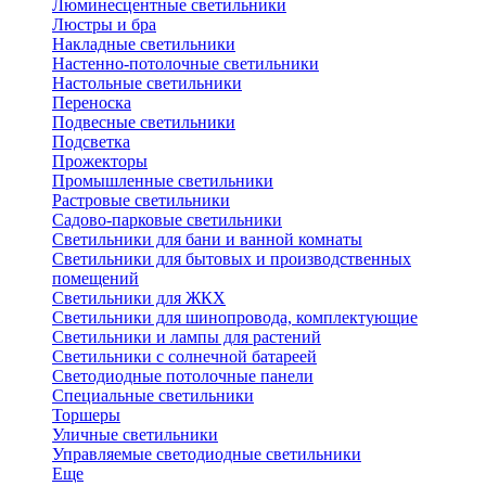
Люминесцентные светильники
Люстры и бра
Накладные светильники
Настенно-потолочные светильники
Настольные светильники
Переноска
Подвесные светильники
Подсветка
Прожекторы
Промышленные светильники
Растровые светильники
Садово-парковые светильники
Светильники для бани и ванной комнаты
Светильники для бытовых и производственных
помещений
Светильники для ЖКХ
Светильники для шинопровода, комплектующие
Светильники и лампы для растений
Светильники с солнечной батареей
Светодиодные потолочные панели
Специальные светильники
Торшеры
Уличные светильники
Управляемые светодиодные светильники
Еще