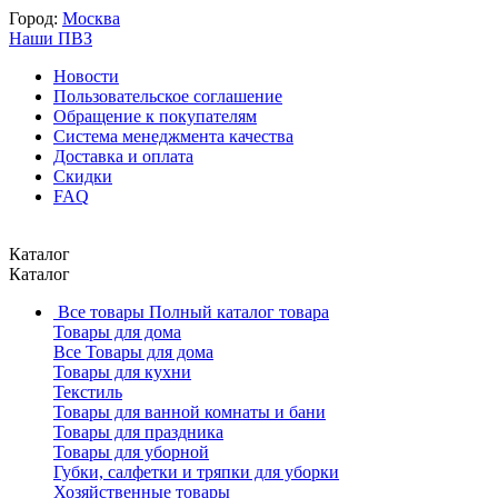
Город:
Москва
Наши ПВЗ
Новости
Пользовательское соглашение
Обращение к покупателям
Система менеджмента качества
Доставка и оплата
Скидки
FAQ
Каталог
Каталог
Все товары
Полный каталог товара
Товары для дома
Все Товары для дома
Товары для кухни
Текстиль
Товары для ванной комнаты и бани
Товары для праздника
Товары для уборной
Губки, салфетки и тряпки для уборки
Хозяйственные товары