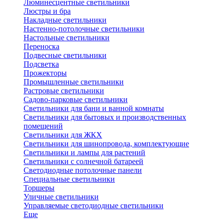
Люминесцентные светильники
Люстры и бра
Накладные светильники
Настенно-потолочные светильники
Настольные светильники
Переноска
Подвесные светильники
Подсветка
Прожекторы
Промышленные светильники
Растровые светильники
Садово-парковые светильники
Светильники для бани и ванной комнаты
Светильники для бытовых и производственных
помещений
Светильники для ЖКХ
Светильники для шинопровода, комплектующие
Светильники и лампы для растений
Светильники с солнечной батареей
Светодиодные потолочные панели
Специальные светильники
Торшеры
Уличные светильники
Управляемые светодиодные светильники
Еще