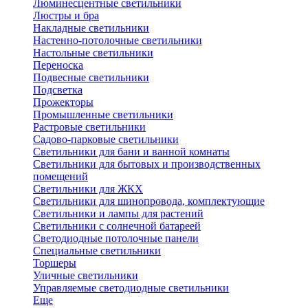
Люминесцентные светильники
Люстры и бра
Накладные светильники
Настенно-потолочные светильники
Настольные светильники
Переноска
Подвесные светильники
Подсветка
Прожекторы
Промышленные светильники
Растровые светильники
Садово-парковые светильники
Светильники для бани и ванной комнаты
Светильники для бытовых и производственных
помещений
Светильники для ЖКХ
Светильники для шинопровода, комплектующие
Светильники и лампы для растений
Светильники с солнечной батареей
Светодиодные потолочные панели
Специальные светильники
Торшеры
Уличные светильники
Управляемые светодиодные светильники
Еще