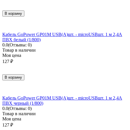
В корзину
Кабель GoPower GP01M USB(A)шт. - microUSBшт. 1 м 2,4A
ПВХ белый (1/800)
0.0
(Отзывы: 0)
Товар в наличии
Моя цена
127
₽
В корзину
Кабель GoPower GP01M USB(A)шт. - microUSBшт. 1 м 2,4A
ПВХ черный (1/800)
0.0
(Отзывы: 0)
Товар в наличии
Моя цена
127
₽