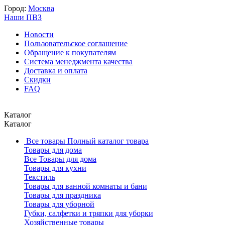
Город:
Москва
Наши ПВЗ
Новости
Пользовательское соглашение
Обращение к покупателям
Система менеджмента качества
Доставка и оплата
Скидки
FAQ
Каталог
Каталог
Все товары
Полный каталог товара
Товары для дома
Все Товары для дома
Товары для кухни
Текстиль
Товары для ванной комнаты и бани
Товары для праздника
Товары для уборной
Губки, салфетки и тряпки для уборки
Хозяйственные товары