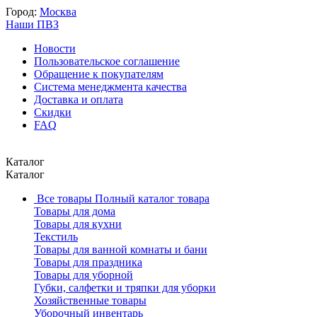
Город:
Москва
Наши ПВЗ
Новости
Пользовательское соглашение
Обращение к покупателям
Система менеджмента качества
Доставка и оплата
Скидки
FAQ
Каталог
Каталог
Все товары
Полный каталог товара
Товары для дома
Товары для кухни
Текстиль
Товары для ванной комнаты и бани
Товары для праздника
Товары для уборной
Губки, салфетки и тряпки для уборки
Хозяйственные товары
Уборочный инвентарь