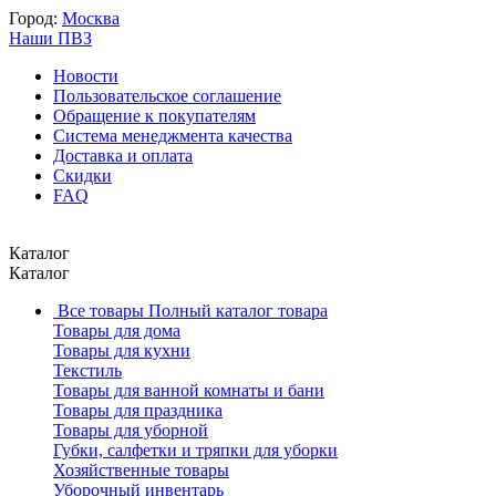
Город:
Москва
Наши ПВЗ
Новости
Пользовательское соглашение
Обращение к покупателям
Система менеджмента качества
Доставка и оплата
Скидки
FAQ
Каталог
Каталог
Все товары
Полный каталог товара
Товары для дома
Товары для кухни
Текстиль
Товары для ванной комнаты и бани
Товары для праздника
Товары для уборной
Губки, салфетки и тряпки для уборки
Хозяйственные товары
Уборочный инвентарь