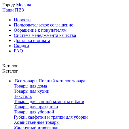
Город:
Москва
Наши ПВЗ
Новости
Пользовательское соглашение
Обращение к покупателям
Система менеджмента качества
Доставка и оплата
Скидки
FAQ
Каталог
Каталог
Все товары
Полный каталог товара
Товары для дома
Товары для кухни
Текстиль
Товары для ванной комнаты и бани
Товары для праздника
Товары для уборной
Губки, салфетки и тряпки для уборки
Хозяйственные товары
Уборочный инвентарь