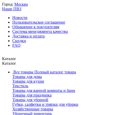
Город:
Москва
Наши ПВЗ
Новости
Пользовательское соглашение
Обращение к покупателям
Система менеджмента качества
Доставка и оплата
Скидки
FAQ
Каталог
Каталог
Все товары
Полный каталог товара
Товары для дома
Товары для кухни
Текстиль
Товары для ванной комнаты и бани
Товары для праздника
Товары для уборной
Губки, салфетки и тряпки для уборки
Хозяйственные товары
Уборочный инвентарь