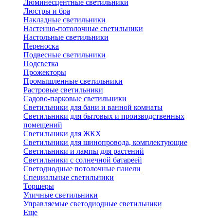
Люминесцентные светильники
Люстры и бра
Накладные светильники
Настенно-потолочные светильники
Настольные светильники
Переноска
Подвесные светильники
Подсветка
Прожекторы
Промышленные светильники
Растровые светильники
Садово-парковые светильники
Светильники для бани и ванной комнаты
Светильники для бытовых и производственных
помещений
Светильники для ЖКХ
Светильники для шинопровода, комплектующие
Светильники и лампы для растений
Светильники с солнечной батареей
Светодиодные потолочные панели
Специальные светильники
Торшеры
Уличные светильники
Управляемые светодиодные светильники
Еще