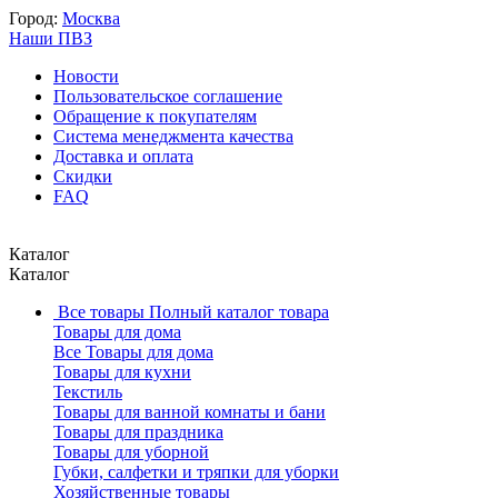
Город:
Москва
Наши ПВЗ
Новости
Пользовательское соглашение
Обращение к покупателям
Система менеджмента качества
Доставка и оплата
Скидки
FAQ
Каталог
Каталог
Все товары
Полный каталог товара
Товары для дома
Все Товары для дома
Товары для кухни
Текстиль
Товары для ванной комнаты и бани
Товары для праздника
Товары для уборной
Губки, салфетки и тряпки для уборки
Хозяйственные товары