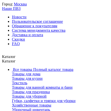
Город:
Москва
Наши ПВЗ
Новости
Пользовательское соглашение
Обращение к покупателям
Система менеджмента качества
Доставка и оплата
Скидки
FAQ
Каталог
Каталог
Все товары
Полный каталог товара
Товары для дома
Товары для кухни
Текстиль
Товары для ванной комнаты и бани
Товары для праздника
Товары для уборной
Губки, салфетки и тряпки для уборки
Хозяйственные товары
Уборочный инвентарь