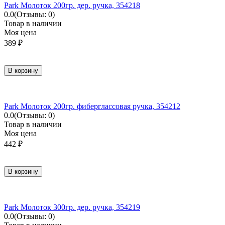
Park Молоток 200гр. дер. ручка, 354218
0.0
(Отзывы: 0)
Товар в наличии
Моя цена
389
₽
В корзину
Park Молоток 200гр. фиберглассовая ручка, 354212
0.0
(Отзывы: 0)
Товар в наличии
Моя цена
442
₽
В корзину
Park Молоток 300гр. дер. ручка, 354219
0.0
(Отзывы: 0)