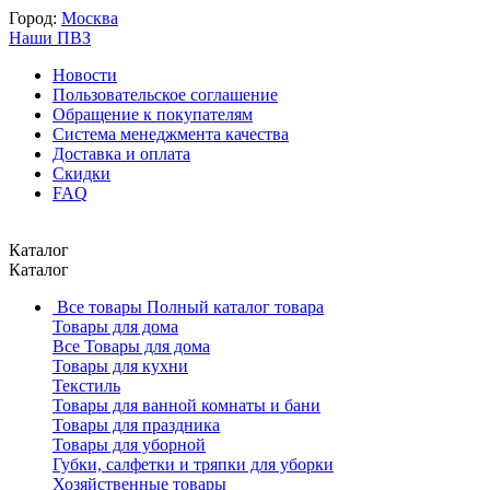
Город:
Москва
Наши ПВЗ
Новости
Пользовательское соглашение
Обращение к покупателям
Система менеджмента качества
Доставка и оплата
Скидки
FAQ
Каталог
Каталог
Все товары
Полный каталог товара
Товары для дома
Все Товары для дома
Товары для кухни
Текстиль
Товары для ванной комнаты и бани
Товары для праздника
Товары для уборной
Губки, салфетки и тряпки для уборки
Хозяйственные товары