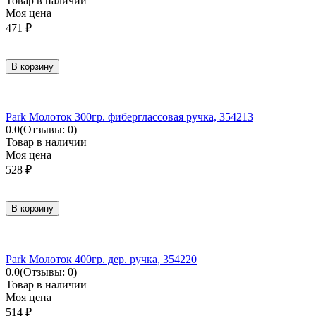
Товар в наличии
Моя цена
471
₽
В корзину
Park Молоток 300гр. фиберглассовая ручка, 354213
0.0
(Отзывы: 0)
Товар в наличии
Моя цена
528
₽
В корзину
Park Молоток 400гр. дер. ручка, 354220
0.0
(Отзывы: 0)
Товар в наличии
Моя цена
514
₽