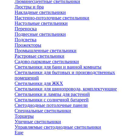
Люминесцентные светильники
Люстры и бра
Накладные светильники
Настенно-потолочные светильники
Настольные светильники
Переноска
Подвесные светильники
Подсветка
Прожекторы
Промышленные светильники
Растровые светильники
Садово-парковые светильники
Светильники для бани и ванной комнаты
Светильники для бытовых и производственных
помещений
Светильники для ЖКХ
Светильники для шинопровода, комплектующие
Светильники и лампы для растений
Светильники с солнечной батареей
Светодиодные потолочные панели
Специальные светильники
Торшеры
Уличные светильники
Управляемые светодиодные светильники
Еще