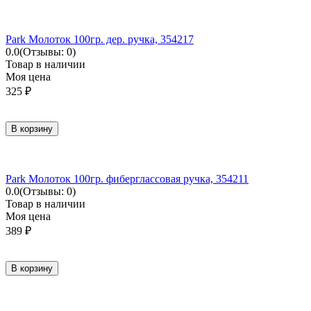
Park Молоток 100гр. дер. ручка, 354217
0.0
(Отзывы: 0)
Товар в наличии
Моя цена
325
₽
В корзину
Park Молоток 100гр. фиберглассовая ручка, 354211
0.0
(Отзывы: 0)
Товар в наличии
Моя цена
389
₽
В корзину