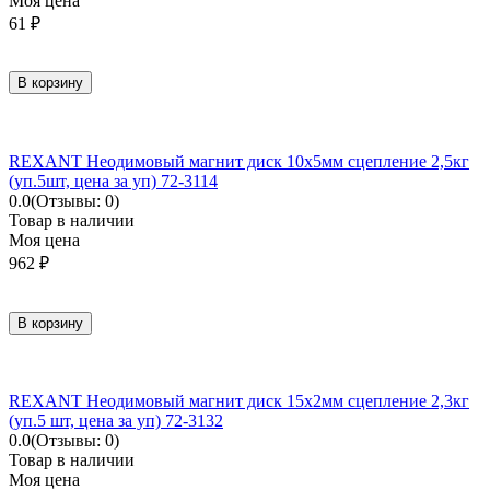
Моя цена
61
₽
В корзину
REXANT Неодимовый магнит диск 10х5мм сцепление 2,5кг
(уп.5шт, цена за уп) 72-3114
0.0
(Отзывы: 0)
Товар в наличии
Моя цена
962
₽
В корзину
REXANT Неодимовый магнит диск 15х2мм сцепление 2,3кг
(уп.5 шт, цена за уп) 72-3132
0.0
(Отзывы: 0)
Товар в наличии
Моя цена