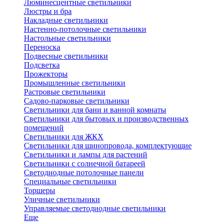
Люминесцентные светильники
Люстры и бра
Накладные светильники
Настенно-потолочные светильники
Настольные светильники
Переноска
Подвесные светильники
Подсветка
Прожекторы
Промышленные светильники
Растровые светильники
Садово-парковые светильники
Светильники для бани и ванной комнаты
Светильники для бытовых и производственных
помещений
Светильники для ЖКХ
Светильники для шинопровода, комплектующие
Светильники и лампы для растений
Светильники с солнечной батареей
Светодиодные потолочные панели
Специальные светильники
Торшеры
Уличные светильники
Управляемые светодиодные светильники
Еще