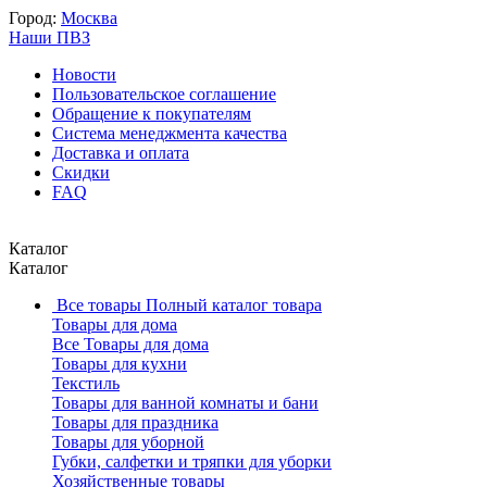
Город:
Москва
Наши ПВЗ
Новости
Пользовательское соглашение
Обращение к покупателям
Система менеджмента качества
Доставка и оплата
Скидки
FAQ
Каталог
Каталог
Все товары
Полный каталог товара
Товары для дома
Все Товары для дома
Товары для кухни
Текстиль
Товары для ванной комнаты и бани
Товары для праздника
Товары для уборной
Губки, салфетки и тряпки для уборки
Хозяйственные товары