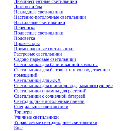
Люминесцентные светильники
Люстры и бра
Накладные светильники
Настенно-потолочные светильники
Настольные светильники
Переноска
Подвесные светильники
Подсветка
Прожекторы
Промышленные светильники
Растровые светильники
Садово-парковые светильники
Светильники для бани и ванной комнаты
Светильники для бытовых и производственных
помещений
Светильники для ЖКХ
Светильники для шинопровода, комплектующие
Светильники и лампы для растений
Светильники с солнечной батареей
Светодиодные потолочные панели
Специальные светильники
Торшеры
Уличные светильники
Управляемые светодиодные светильники
Еще