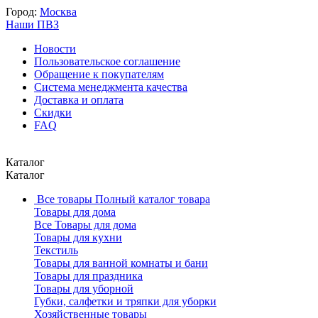
Город:
Москва
Наши ПВЗ
Новости
Пользовательское соглашение
Обращение к покупателям
Система менеджмента качества
Доставка и оплата
Скидки
FAQ
Каталог
Каталог
Все товары
Полный каталог товара
Товары для дома
Все Товары для дома
Товары для кухни
Текстиль
Товары для ванной комнаты и бани
Товары для праздника
Товары для уборной
Губки, салфетки и тряпки для уборки
Хозяйственные товары