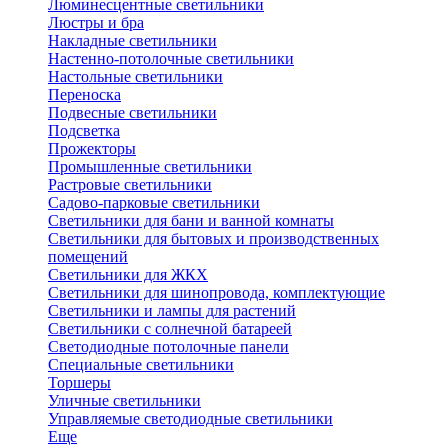
Люминесцентные светильники
Люстры и бра
Накладные светильники
Настенно-потолочные светильники
Настольные светильники
Переноска
Подвесные светильники
Подсветка
Прожекторы
Промышленные светильники
Растровые светильники
Садово-парковые светильники
Светильники для бани и ванной комнаты
Светильники для бытовых и производственных
помещений
Светильники для ЖКХ
Светильники для шинопровода, комплектующие
Светильники и лампы для растений
Светильники с солнечной батареей
Светодиодные потолочные панели
Специальные светильники
Торшеры
Уличные светильники
Управляемые светодиодные светильники
Еще