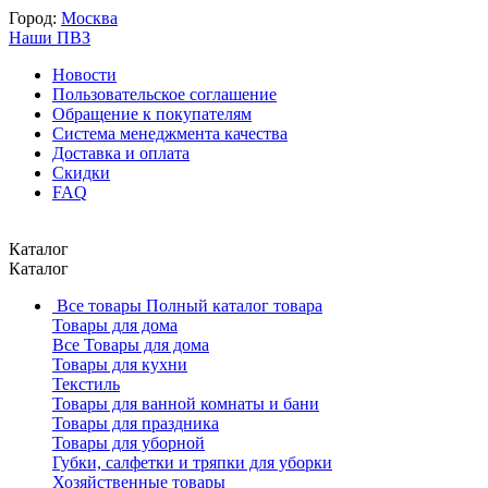
Город:
Москва
Наши ПВЗ
Новости
Пользовательское соглашение
Обращение к покупателям
Система менеджмента качества
Доставка и оплата
Скидки
FAQ
Каталог
Каталог
Все товары
Полный каталог товара
Товары для дома
Все Товары для дома
Товары для кухни
Текстиль
Товары для ванной комнаты и бани
Товары для праздника
Товары для уборной
Губки, салфетки и тряпки для уборки
Хозяйственные товары