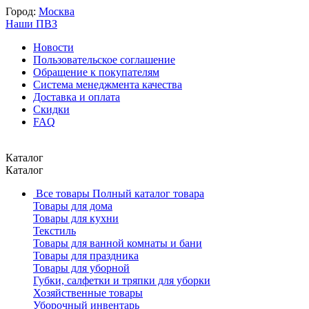
Город:
Москва
Наши ПВЗ
Новости
Пользовательское соглашение
Обращение к покупателям
Система менеджмента качества
Доставка и оплата
Скидки
FAQ
Каталог
Каталог
Все товары
Полный каталог товара
Товары для дома
Товары для кухни
Текстиль
Товары для ванной комнаты и бани
Товары для праздника
Товары для уборной
Губки, салфетки и тряпки для уборки
Хозяйственные товары
Уборочный инвентарь