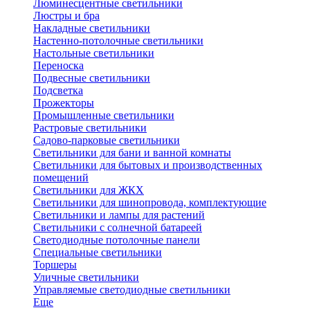
Люминесцентные светильники
Люстры и бра
Накладные светильники
Настенно-потолочные светильники
Настольные светильники
Переноска
Подвесные светильники
Подсветка
Прожекторы
Промышленные светильники
Растровые светильники
Садово-парковые светильники
Светильники для бани и ванной комнаты
Светильники для бытовых и производственных
помещений
Светильники для ЖКХ
Светильники для шинопровода, комплектующие
Светильники и лампы для растений
Светильники с солнечной батареей
Светодиодные потолочные панели
Специальные светильники
Торшеры
Уличные светильники
Управляемые светодиодные светильники
Еще