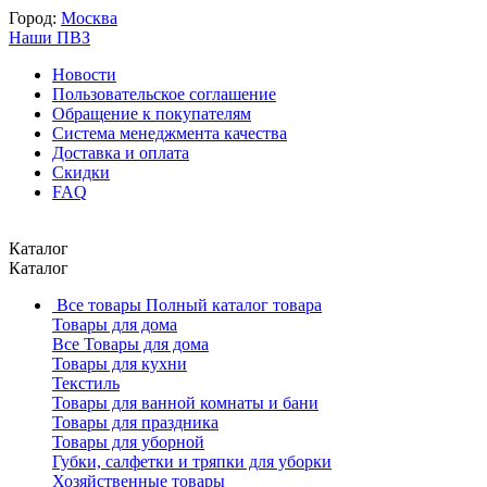
Город:
Москва
Наши ПВЗ
Новости
Пользовательское соглашение
Обращение к покупателям
Система менеджмента качества
Доставка и оплата
Скидки
FAQ
Каталог
Каталог
Все товары
Полный каталог товара
Товары для дома
Все Товары для дома
Товары для кухни
Текстиль
Товары для ванной комнаты и бани
Товары для праздника
Товары для уборной
Губки, салфетки и тряпки для уборки
Хозяйственные товары