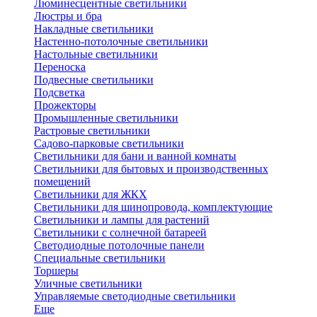
Люминесцентные светильники
Люстры и бра
Накладные светильники
Настенно-потолочные светильники
Настольные светильники
Переноска
Подвесные светильники
Подсветка
Прожекторы
Промышленные светильники
Растровые светильники
Садово-парковые светильники
Светильники для бани и ванной комнаты
Светильники для бытовых и производственных
помещений
Светильники для ЖКХ
Светильники для шинопровода, комплектующие
Светильники и лампы для растений
Светильники с солнечной батареей
Светодиодные потолочные панели
Специальные светильники
Торшеры
Уличные светильники
Управляемые светодиодные светильники
Еще