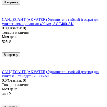
В корзину
САНДЕСАНТ (AKVATER) Удлинитель гибкий (гофра) для
унитаза армированная 400 мм, AGT400-АК
0.0
(Отзывы: 0)
Товар в наличии
Моя цена
525
₽
В корзину
САНДЕСАНТ (AKVATER) Удлинитель гибкий (гофра) для
унитаза Стандарт, GS500-АК
0.0
(Отзывы: 0)
Товар в наличии
Моя цена
449
₽