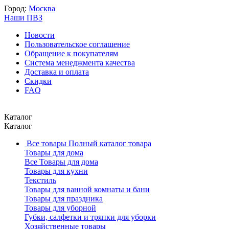
Город:
Москва
Наши ПВЗ
Новости
Пользовательское соглашение
Обращение к покупателям
Система менеджмента качества
Доставка и оплата
Скидки
FAQ
Каталог
Каталог
Все товары
Полный каталог товара
Товары для дома
Все Товары для дома
Товары для кухни
Текстиль
Товары для ванной комнаты и бани
Товары для праздника
Товары для уборной
Губки, салфетки и тряпки для уборки
Хозяйственные товары