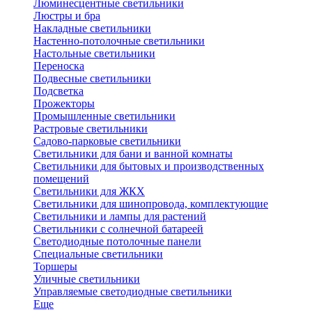
Люминесцентные светильники
Люстры и бра
Накладные светильники
Настенно-потолочные светильники
Настольные светильники
Переноска
Подвесные светильники
Подсветка
Прожекторы
Промышленные светильники
Растровые светильники
Садово-парковые светильники
Светильники для бани и ванной комнаты
Светильники для бытовых и производственных
помещений
Светильники для ЖКХ
Светильники для шинопровода, комплектующие
Светильники и лампы для растений
Светильники с солнечной батареей
Светодиодные потолочные панели
Специальные светильники
Торшеры
Уличные светильники
Управляемые светодиодные светильники
Еще