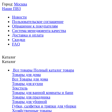
Город:
Москва
Наши ПВЗ
Новости
Пользовательское соглашение
Обращение к покупателям
Система менеджмента качества
Доставка и оплата
Скидки
FAQ
Каталог
Каталог
Все товары
Полный каталог товара
Товары для дома
Все Товары для дома
Товары для кухни
Текстиль
Товары для ванной комнаты и бани
Товары для праздника
Товары для уборной
Губки, салфетки и тряпки для уборки
Хозяйственные товары