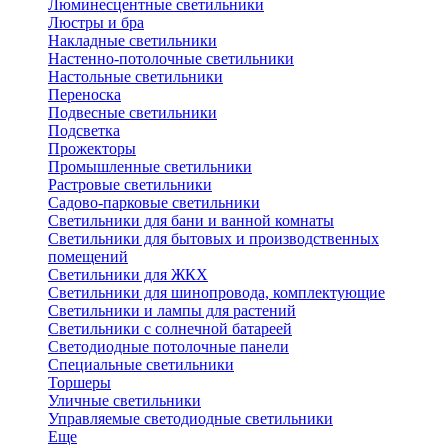
Люминесцентные светильники
Люстры и бра
Накладные светильники
Настенно-потолочные светильники
Настольные светильники
Переноска
Подвесные светильники
Подсветка
Прожекторы
Промышленные светильники
Растровые светильники
Садово-парковые светильники
Светильники для бани и ванной комнаты
Светильники для бытовых и производственных
помещений
Светильники для ЖКХ
Светильники для шинопровода, комплектующие
Светильники и лампы для растений
Светильники с солнечной батареей
Светодиодные потолочные панели
Специальные светильники
Торшеры
Уличные светильники
Управляемые светодиодные светильники
Еще