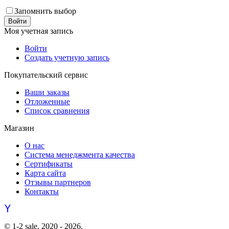
Запомнить выбор
Войти
Моя учетная запись
Войти
Создать учетную запись
Покупательский сервис
Ваши заказы
Отложенные
Список сравнения
Магазин
О нас
Система менеджмента качества
Сертификаты
Карта сайта
Отзывы партнеров
Контакты
© 1-2 sale, 2020 - 2026.