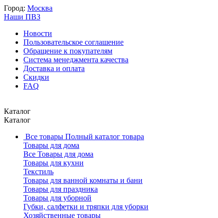
Город:
Москва
Наши ПВЗ
Новости
Пользовательское соглашение
Обращение к покупателям
Система менеджмента качества
Доставка и оплата
Скидки
FAQ
Каталог
Каталог
Все товары
Полный каталог товара
Товары для дома
Все Товары для дома
Товары для кухни
Текстиль
Товары для ванной комнаты и бани
Товары для праздника
Товары для уборной
Губки, салфетки и тряпки для уборки
Хозяйственные товары