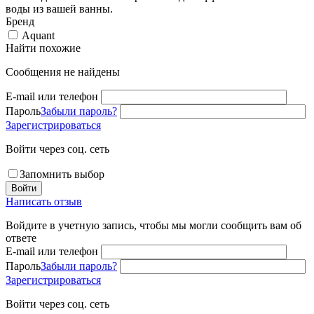
воды из вашей ванны.
Бренд
Aquant
Найти похожие
Сообщения не найдены
E-mail или телефон
Пароль
Забыли пароль?
Зарегистрироваться
Войти через соц. сеть
Запомнить выбор
Войти
Написать отзыв
Войдите в учетную запись, чтобы мы могли сообщить вам об
ответе
E-mail или телефон
Пароль
Забыли пароль?
Зарегистрироваться
Войти через соц. сеть