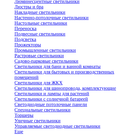
Люминесцентные светильники
Люстры и бра
Накладные светильники
Настенно-потолочные светильники
Настольные светильники
Переноска
Подвесные светильники
Подсветка
Прожекторы
Промышленные светильники
Растровые светильники
Садово-парковые светильники
Светильники для бани и ванной комнаты
Светильники для бытовых и производственных
помещений
Светильники для ЖКХ
Светильники для шинопровода, комплектующие
Светильники и лампы для растений
Светильники с солнечной батареей
Светодиодные потолочные панели
Специальные светильники
Торшеры
Уличные светильники
Управляемые светодиодные светильники
Еще