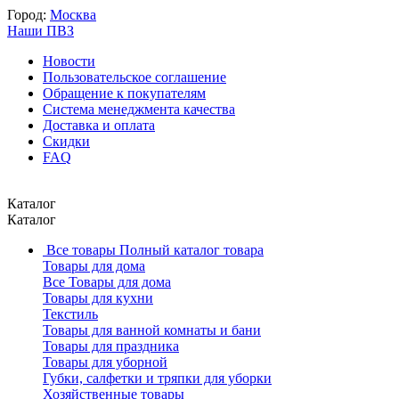
Город:
Москва
Наши ПВЗ
Новости
Пользовательское соглашение
Обращение к покупателям
Система менеджмента качества
Доставка и оплата
Скидки
FAQ
Каталог
Каталог
Все товары
Полный каталог товара
Товары для дома
Все Товары для дома
Товары для кухни
Текстиль
Товары для ванной комнаты и бани
Товары для праздника
Товары для уборной
Губки, салфетки и тряпки для уборки
Хозяйственные товары