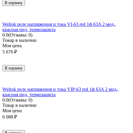
В корзину
Welrok реле напряжения и тока VI-63 red 1ф 63A 2 мод.,
красная инд, термозащита
0.0
(Отзывы: 0)
Товар в наличии
Моя цена
5 676
₽
В корзину
Welrok реле напряжения и тока VIP-63 red 1ф 63A 2 мод.,
красная инд, термозащита
0.0
(Отзывы: 0)
Товар в наличии
Моя цена
6 088
₽