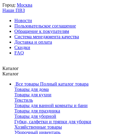
Город:
Москва
Наши ПВЗ
Новости
Пользовательское соглашение
Обращение к покупателям
Система менеджмента качества
Доставка и оплата
Скидки
FAQ
Каталог
Каталог
Все товары
Полный каталог товара
Товары для дома
Товары для кухни
Текстиль
Товары для ванной комнаты и бани
Товары для праздника
Товары для уборной
Губки, салфетки и тряпки для уборки
Хозяйственные товары
Уборочный инвентарь