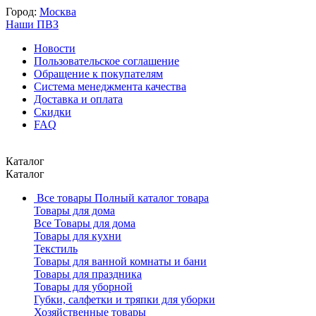
Город:
Москва
Наши ПВЗ
Новости
Пользовательское соглашение
Обращение к покупателям
Система менеджмента качества
Доставка и оплата
Скидки
FAQ
Каталог
Каталог
Все товары
Полный каталог товара
Товары для дома
Все Товары для дома
Товары для кухни
Текстиль
Товары для ванной комнаты и бани
Товары для праздника
Товары для уборной
Губки, салфетки и тряпки для уборки
Хозяйственные товары