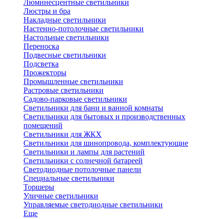
Люминесцентные светильники
Люстры и бра
Накладные светильники
Настенно-потолочные светильники
Настольные светильники
Переноска
Подвесные светильники
Подсветка
Прожекторы
Промышленные светильники
Растровые светильники
Садово-парковые светильники
Светильники для бани и ванной комнаты
Светильники для бытовых и производственных
помещений
Светильники для ЖКХ
Светильники для шинопровода, комплектующие
Светильники и лампы для растений
Светильники с солнечной батареей
Светодиодные потолочные панели
Специальные светильники
Торшеры
Уличные светильники
Управляемые светодиодные светильники
Еще