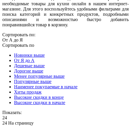
необходимые товары для кухни онлайн в нашем интернет-
магазине. Для этого воспользуйтесь удобными фильтрами для
поиска категорий и конкретных продуктов, подробными
описаниями и возможностью быстро добавить
понравившийся товар в корзину.
Сортировать по:
От А до Я
Сортировать по
Новинки выше
От Я до А
Дешевые выше
Дорогие выше
Менее популярные выше
Популярные выше
Наименее покупаемые в начале
Хиты продаж
Высокие скидки в конце
Высокие скидки в начале
Показать:
24
24 На страницу