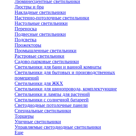
Люминесцентные светильники
Люстры и бра
Накладные светильники
Настенно-потолочные светильники
Настольные светильники
Переноска
Подвесные светильники
Подсветка
Прожекторы
Промышленные светильники
Растровые светильники
Садово-парковые светильники
Светильники для бани и ванной комнаты
Светильники для бытовых и производственных
помещений
Светильники для ЖКХ
Светильники для шинопровода, комплектующие
Светильники и лампы для растений
Светильники с солнечной батареей
Светодиодные потолочные панели
Специальные светильники
Торшеры
Уличные светильники
Управляемые светодиодные светильники
Еще