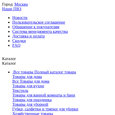
Город:
Москва
Наши ПВЗ
Новости
Пользовательское соглашение
Обращение к покупателям
Система менеджмента качества
Доставка и оплата
Скидки
FAQ
Каталог
Каталог
Все товары
Полный каталог товара
Товары для дома
Все Товары для дома
Товары для кухни
Текстиль
Товары для ванной комнаты и бани
Товары для праздника
Товары для уборной
Губки, салфетки и тряпки для уборки
Хозяйственные товары