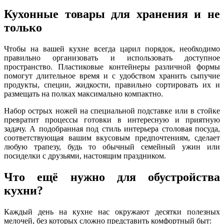
Кухонные товары для хранения и не
только
Чтобы на вашей кухне всегда царил порядок, необходимо
правильно организовать и использовать доступное
пространство. Пластиковые контейнеры различной формы
помогут длительное время и с удобством хранить сыпучие
продукты, специи, жидкости, правильно сортировать их и
размещать на полках максимально компактно.
Набор острых ножей на специальной подставке или в стойке
превратит процессы готовки в интересную и приятную
задачу. А подобранная под стиль интерьера столовая посуда,
соответствующая вашим вкусовым предпочтениям, сделает
любую трапезу, будь то обычный семейный ужин или
посиделки с друзьями, настоящим праздником.
Что ещё нужно для обустройства
кухни?
Каждый день на кухне нас окружают десятки полезных
мелочей, без которых сложно представить комфортный быт: