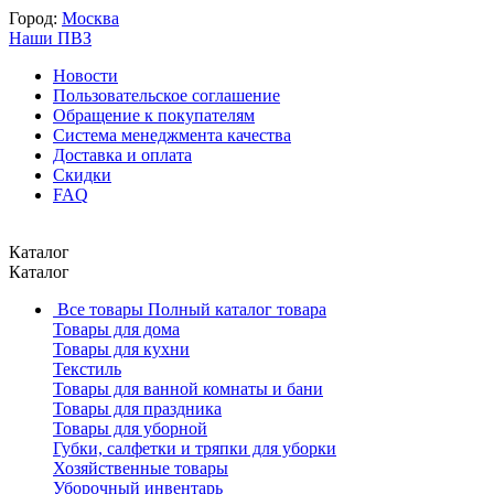
Город:
Москва
Наши ПВЗ
Новости
Пользовательское соглашение
Обращение к покупателям
Система менеджмента качества
Доставка и оплата
Скидки
FAQ
Каталог
Каталог
Все товары
Полный каталог товара
Товары для дома
Товары для кухни
Текстиль
Товары для ванной комнаты и бани
Товары для праздника
Товары для уборной
Губки, салфетки и тряпки для уборки
Хозяйственные товары
Уборочный инвентарь