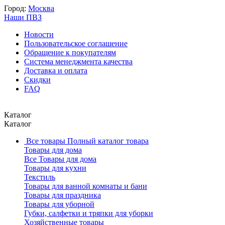
Город:
Москва
Наши ПВЗ
Новости
Пользовательское соглашение
Обращение к покупателям
Система менеджмента качества
Доставка и оплата
Скидки
FAQ
Каталог
Каталог
Все товары
Полный каталог товара
Товары для дома
Все Товары для дома
Товары для кухни
Текстиль
Товары для ванной комнаты и бани
Товары для праздника
Товары для уборной
Губки, салфетки и тряпки для уборки
Хозяйственные товары