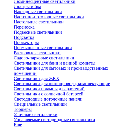
Люминесцентные светильники
Люстры и бра
Накладные светильники
Настенно-потолочные светильники
Настольные светильники
Переноска
Подвесные светильники
Подсветка
Прожекторы
Промышленные светильники
Растровые светильники
Садово-парковые светильники
Светильники для бани и ванной комнаты
Светильники для бытовых и производственных
помещений
Светильники для ЖКХ
Светильники для шинопровода, комплектующие
Светильники и лампы для растений
Светильники с солнечной батареей
Светодиодные потолочные панели
Специальные светильники
Торшеры
Уличные светильники
Управляемые светодиодные светильники
Еще