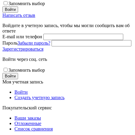
Запомнить выбор
Войти
Написать отзыв
Войдите в учетную запись, чтобы мы могли сообщить вам об
ответе
E-mail или телефон
Пароль
Забыли пароль?
Зарегистрироваться
Войти через соц. сеть
Запомнить выбор
Войти
Моя учетная запись
Войти
Создать учетную запись
Покупательский сервис
Ваши заказы
Отложенные
Список сравнения