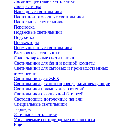
Люминесцентные светильники
Люстры и бра
Накладные светильники
Настенно-потолочные светильники
Настольные светильники
Переноска
Подвесные светильники
Подсветка
Прожекторы
Промышленные светильники
Растровые светильники
Садово-парковые светильники
Светильники для бани и ванной комнаты
Светильники для бытовых и производственных
помещений
Светильники для ЖКХ
Светильники для шинопровода, комплектующие
Светильники и лампы для растений
Светильники с солнечной батареей
Светодиодные потолочные панели
Специальные светильники
Торшеры
Уличные светильники
Управляемые светодиодные светильники
Еще