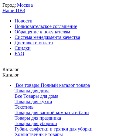
Город:
Москва
Наши ПВЗ
Новости
Пользовательское соглашение
Обращение к покупателям
Система менеджмента качества
Доставка и оплата
Скидки
FAQ
Каталог
Каталог
Все товары
Полный каталог товара
Товары для дома
Все Товары для дома
Товары для кухни
Текстиль
Товары для ванной комнаты и бани
Товары для праздника
Товары для уборной
Губки, салфетки и тряпки для уборки
Хозяйственные товары