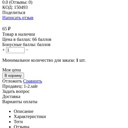
0.0
(Отзывы: 0)
КОД:
150493
Поделиться
Написать отзыв
65
₽
Товар в наличии
Цена в баллах:
66 баллов
Бонусные баллы:
баллов
+
−
Минимальное количество для заказа:
1
шт.
Моя цена
В корзину
Отложить
Сравнить
Продавец:
1-2.sale
Задать вопрос
Доставка
Варианты оплаты
Описание
Характеристики
Теги
Отзывы