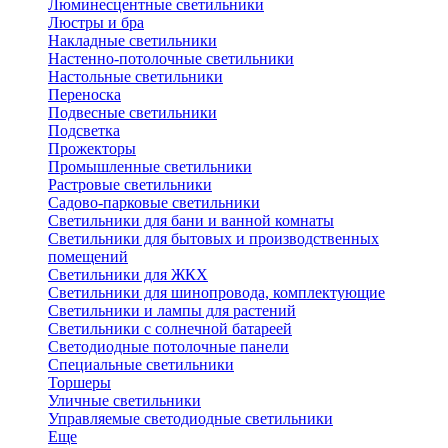
Люминесцентные светильники
Люстры и бра
Накладные светильники
Настенно-потолочные светильники
Настольные светильники
Переноска
Подвесные светильники
Подсветка
Прожекторы
Промышленные светильники
Растровые светильники
Садово-парковые светильники
Светильники для бани и ванной комнаты
Светильники для бытовых и производственных
помещений
Светильники для ЖКХ
Светильники для шинопровода, комплектующие
Светильники и лампы для растений
Светильники с солнечной батареей
Светодиодные потолочные панели
Специальные светильники
Торшеры
Уличные светильники
Управляемые светодиодные светильники
Еще