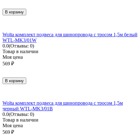
В корзину
Wolta комплект подвеса для шинопровода с тросом 1,5м белый
WTL-MK3/01W
0.0
(Отзывы: 0)
Товар в наличии
Моя цена
569
₽
В корзину
Wolta комплект подвеса для шинопровода с тросом 1,5м
черный WTL-MK3/01B
0.0
(Отзывы: 0)
Товар в наличии
Моя цена
569
₽