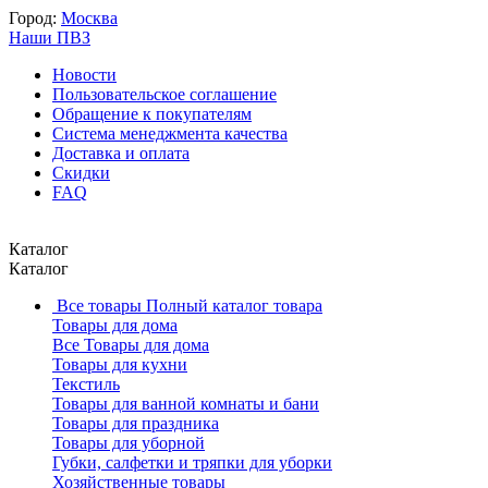
Город:
Москва
Наши ПВЗ
Новости
Пользовательское соглашение
Обращение к покупателям
Система менеджмента качества
Доставка и оплата
Скидки
FAQ
Каталог
Каталог
Все товары
Полный каталог товара
Товары для дома
Все Товары для дома
Товары для кухни
Текстиль
Товары для ванной комнаты и бани
Товары для праздника
Товары для уборной
Губки, салфетки и тряпки для уборки
Хозяйственные товары