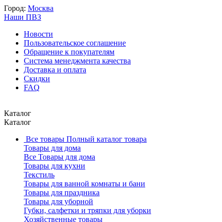
Город:
Москва
Наши ПВЗ
Новости
Пользовательское соглашение
Обращение к покупателям
Система менеджмента качества
Доставка и оплата
Скидки
FAQ
Каталог
Каталог
Все товары
Полный каталог товара
Товары для дома
Все Товары для дома
Товары для кухни
Текстиль
Товары для ванной комнаты и бани
Товары для праздника
Товары для уборной
Губки, салфетки и тряпки для уборки
Хозяйственные товары