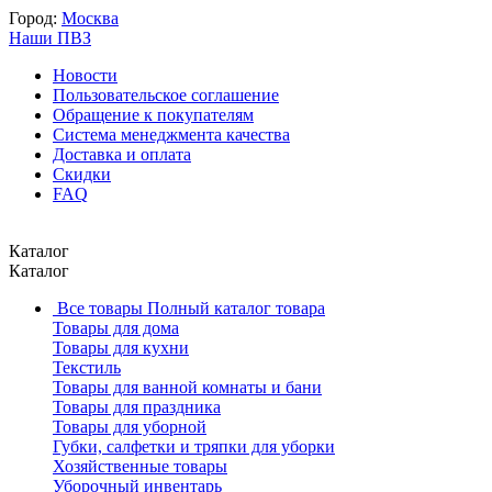
Город:
Москва
Наши ПВЗ
Новости
Пользовательское соглашение
Обращение к покупателям
Система менеджмента качества
Доставка и оплата
Скидки
FAQ
Каталог
Каталог
Все товары
Полный каталог товара
Товары для дома
Товары для кухни
Текстиль
Товары для ванной комнаты и бани
Товары для праздника
Товары для уборной
Губки, салфетки и тряпки для уборки
Хозяйственные товары
Уборочный инвентарь