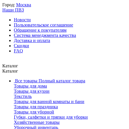
Город:
Москва
Наши ПВЗ
Новости
Пользовательское соглашение
Обращение к покупателям
Система менеджмента качества
Доставка и оплата
Скидки
FAQ
Каталог
Каталог
Все товары
Полный каталог товара
Товары для дома
Товары для кухни
Текстиль
Товары для ванной комнаты и бани
Товары для праздника
Товары для уборной
Губки, салфетки и тряпки для уборки
Хозяйственные товары
Уборочный инвентарь