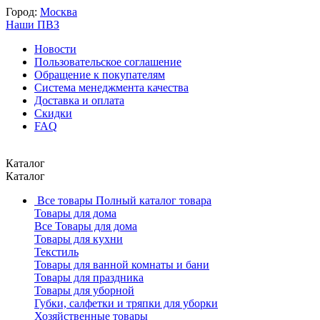
Город:
Москва
Наши ПВЗ
Новости
Пользовательское соглашение
Обращение к покупателям
Система менеджмента качества
Доставка и оплата
Скидки
FAQ
Каталог
Каталог
Все товары
Полный каталог товара
Товары для дома
Все Товары для дома
Товары для кухни
Текстиль
Товары для ванной комнаты и бани
Товары для праздника
Товары для уборной
Губки, салфетки и тряпки для уборки
Хозяйственные товары