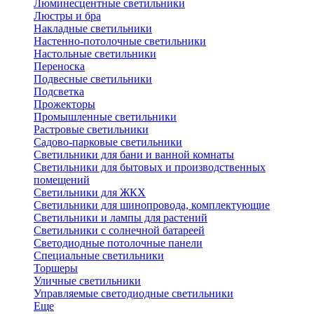
Люминесцентные светильники
Люстры и бра
Накладные светильники
Настенно-потолочные светильники
Настольные светильники
Переноска
Подвесные светильники
Подсветка
Прожекторы
Промышленные светильники
Растровые светильники
Садово-парковые светильники
Светильники для бани и ванной комнаты
Светильники для бытовых и производственных
помещений
Светильники для ЖКХ
Светильники для шинопровода, комплектующие
Светильники и лампы для растений
Светильники с солнечной батареей
Светодиодные потолочные панели
Специальные светильники
Торшеры
Уличные светильники
Управляемые светодиодные светильники
Еще