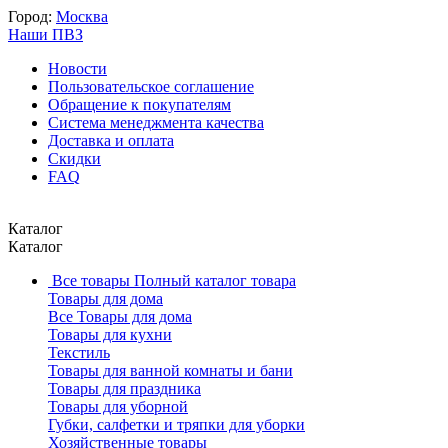
Город:
Москва
Наши ПВЗ
Новости
Пользовательское соглашение
Обращение к покупателям
Система менеджмента качества
Доставка и оплата
Скидки
FAQ
Каталог
Каталог
Все товары
Полный каталог товара
Товары для дома
Все Товары для дома
Товары для кухни
Текстиль
Товары для ванной комнаты и бани
Товары для праздника
Товары для уборной
Губки, салфетки и тряпки для уборки
Хозяйственные товары