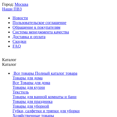
Город:
Москва
Наши ПВЗ
Новости
Пользовательское соглашение
Обращение к покупателям
Система менеджмента качества
Доставка и оплата
Скидки
FAQ
Каталог
Каталог
Все товары
Полный каталог товара
Товары для дома
Все Товары для дома
Товары для кухни
Текстиль
Товары для ванной комнаты и бани
Товары для праздника
Товары для уборной
Губки, салфетки и тряпки для уборки
Хозяйственные товары