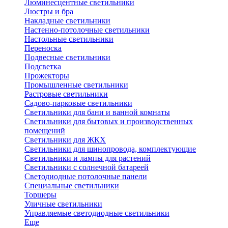
Люминесцентные светильники
Люстры и бра
Накладные светильники
Настенно-потолочные светильники
Настольные светильники
Переноска
Подвесные светильники
Подсветка
Прожекторы
Промышленные светильники
Растровые светильники
Садово-парковые светильники
Светильники для бани и ванной комнаты
Светильники для бытовых и производственных
помещений
Светильники для ЖКХ
Светильники для шинопровода, комплектующие
Светильники и лампы для растений
Светильники с солнечной батареей
Светодиодные потолочные панели
Специальные светильники
Торшеры
Уличные светильники
Управляемые светодиодные светильники
Еще