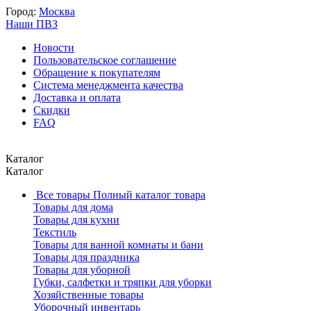
Город:
Москва
Наши ПВЗ
Новости
Пользовательское соглашение
Обращение к покупателям
Система менеджмента качества
Доставка и оплата
Скидки
FAQ
Каталог
Каталог
Все товары
Полный каталог товара
Товары для дома
Товары для кухни
Текстиль
Товары для ванной комнаты и бани
Товары для праздника
Товары для уборной
Губки, салфетки и тряпки для уборки
Хозяйственные товары
Уборочный инвентарь