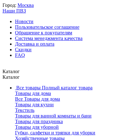
Город:
Москва
Наши ПВЗ
Новости
Пользовательское соглашение
Обращение к покупателям
Система менеджмента качества
Доставка и оплата
Скидки
FAQ
Каталог
Каталог
Все товары
Полный каталог товара
Товары для дома
Все Товары для дома
Товары для кухни
Текстиль
Товары для ванной комнаты и бани
Товары для праздника
Товары для уборной
Губки, салфетки и тряпки для уборки
Хозяйственные товары