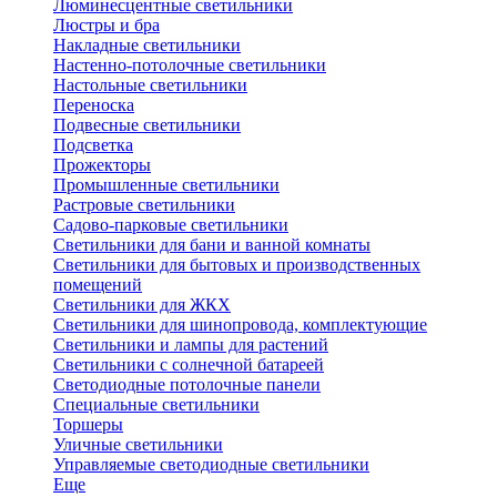
Люминесцентные светильники
Люстры и бра
Накладные светильники
Настенно-потолочные светильники
Настольные светильники
Переноска
Подвесные светильники
Подсветка
Прожекторы
Промышленные светильники
Растровые светильники
Садово-парковые светильники
Светильники для бани и ванной комнаты
Светильники для бытовых и производственных
помещений
Светильники для ЖКХ
Светильники для шинопровода, комплектующие
Светильники и лампы для растений
Светильники с солнечной батареей
Светодиодные потолочные панели
Специальные светильники
Торшеры
Уличные светильники
Управляемые светодиодные светильники
Еще