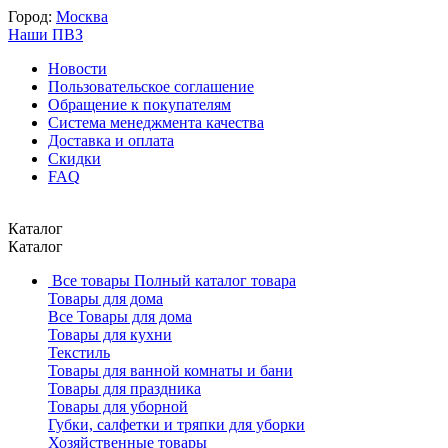
Город:
Москва
Наши ПВЗ
Новости
Пользовательское соглашение
Обращение к покупателям
Система менеджмента качества
Доставка и оплата
Скидки
FAQ
Каталог
Каталог
Все товары
Полный каталог товара
Товары для дома
Все Товары для дома
Товары для кухни
Текстиль
Товары для ванной комнаты и бани
Товары для праздника
Товары для уборной
Губки, салфетки и тряпки для уборки
Хозяйственные товары