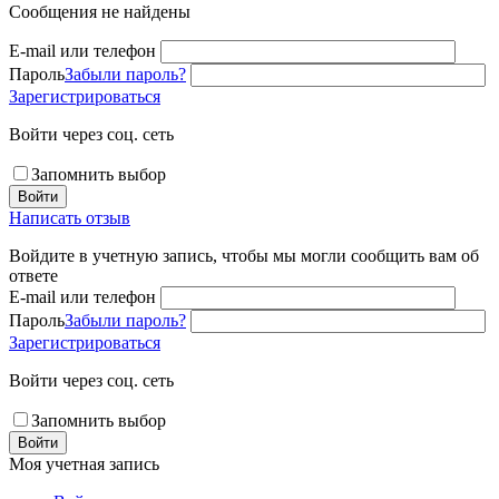
Сообщения не найдены
E-mail или телефон
Пароль
Забыли пароль?
Зарегистрироваться
Войти через соц. сеть
Запомнить выбор
Войти
Написать отзыв
Войдите в учетную запись, чтобы мы могли сообщить вам об
ответе
E-mail или телефон
Пароль
Забыли пароль?
Зарегистрироваться
Войти через соц. сеть
Запомнить выбор
Войти
Моя учетная запись