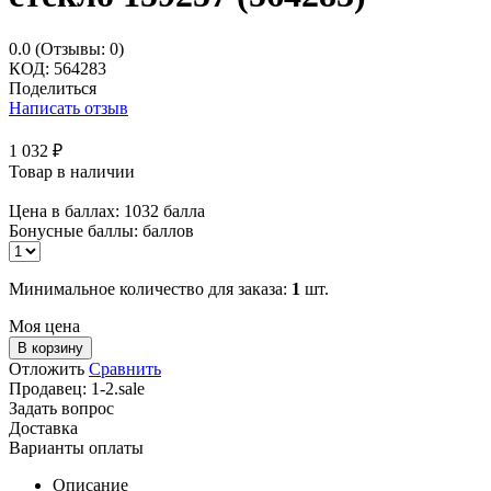
0.0
(Отзывы: 0)
КОД:
564283
Поделиться
Написать отзыв
1 032
₽
Товар в наличии
Цена в баллах:
1032 балла
Бонусные баллы:
баллов
Минимальное количество для заказа:
1
шт.
Моя цена
В корзину
Отложить
Сравнить
Продавец:
1-2.sale
Задать вопрос
Доставка
Варианты оплаты
Описание