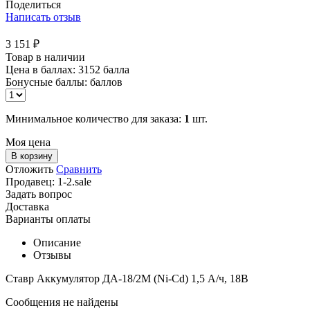
Поделиться
Написать отзыв
3 151
₽
Товар в наличии
Цена в баллах:
3152 балла
Бонусные баллы:
баллов
Минимальное количество для заказа:
1
шт.
Моя цена
В корзину
Отложить
Сравнить
Продавец:
1-2.sale
Задать вопрос
Доставка
Варианты оплаты
Описание
Отзывы
Ставр Аккумулятор ДА-18/2М (Ni-Cd) 1,5 А/ч, 18В
Сообщения не найдены