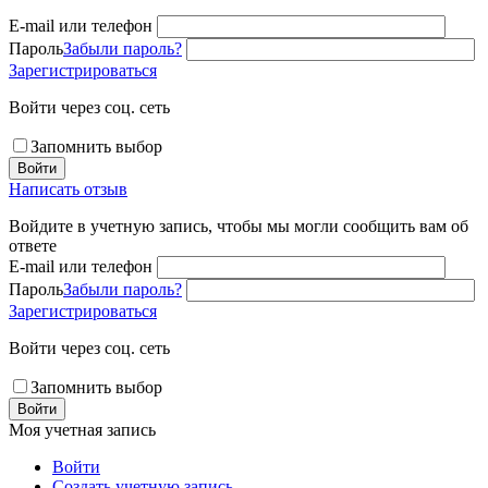
E-mail или телефон
Пароль
Забыли пароль?
Зарегистрироваться
Войти через соц. сеть
Запомнить выбор
Войти
Написать отзыв
Войдите в учетную запись, чтобы мы могли сообщить вам об
ответе
E-mail или телефон
Пароль
Забыли пароль?
Зарегистрироваться
Войти через соц. сеть
Запомнить выбор
Войти
Моя учетная запись
Войти
Создать учетную запись