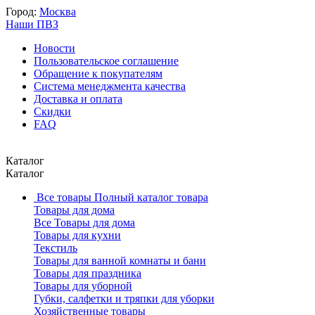
Город:
Москва
Наши ПВЗ
Новости
Пользовательское соглашение
Обращение к покупателям
Система менеджмента качества
Доставка и оплата
Скидки
FAQ
Каталог
Каталог
Все товары
Полный каталог товара
Товары для дома
Все Товары для дома
Товары для кухни
Текстиль
Товары для ванной комнаты и бани
Товары для праздника
Товары для уборной
Губки, салфетки и тряпки для уборки
Хозяйственные товары