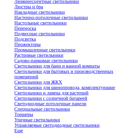
Люминесцентные светильники
Люстры и бра
Накладные светильники
Настенно-потолочные светильники
Настольные светильники
Переноска
Подвесные светильники
Подсветка
Прожекторы
Промышленные светильники
Растровые светильники
Садово-парковые светильники
Светильники для бани и ванной комнаты
Светильники для бытовых и производственных
помещений
Светильники для ЖКХ
Светильники для шинопровода, комплектующие
Светильники и лампы для растений
Светильники с солнечной батареей
Светодиодные потолочные панели
Специальные светильники
Торшеры
Уличные светильники
Управляемые светодиодные светильники
Еще