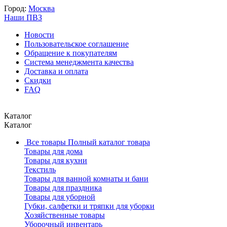
Город:
Москва
Наши ПВЗ
Новости
Пользовательское соглашение
Обращение к покупателям
Система менеджмента качества
Доставка и оплата
Скидки
FAQ
Каталог
Каталог
Все товары
Полный каталог товара
Товары для дома
Товары для кухни
Текстиль
Товары для ванной комнаты и бани
Товары для праздника
Товары для уборной
Губки, салфетки и тряпки для уборки
Хозяйственные товары
Уборочный инвентарь