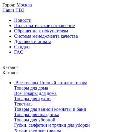
Город:
Москва
Наши ПВЗ
Новости
Пользовательское соглашение
Обращение к покупателям
Система менеджмента качества
Доставка и оплата
Скидки
FAQ
Каталог
Каталог
Все товары
Полный каталог товара
Товары для дома
Все Товары для дома
Товары для кухни
Текстиль
Товары для ванной комнаты и бани
Товары для праздника
Товары для уборной
Губки, салфетки и тряпки для уборки
Хозяйственные товары