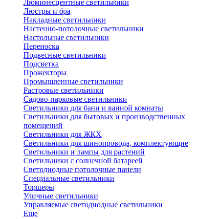
Люминесцентные светильники
Люстры и бра
Накладные светильники
Настенно-потолочные светильники
Настольные светильники
Переноска
Подвесные светильники
Подсветка
Прожекторы
Промышленные светильники
Растровые светильники
Садово-парковые светильники
Светильники для бани и ванной комнаты
Светильники для бытовых и производственных
помещений
Светильники для ЖКХ
Светильники для шинопровода, комплектующие
Светильники и лампы для растений
Светильники с солнечной батареей
Светодиодные потолочные панели
Специальные светильники
Торшеры
Уличные светильники
Управляемые светодиодные светильники
Еще