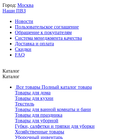
Город:
Москва
Наши ПВЗ
Новости
Пользовательское соглашение
Обращение к покупателям
Система менеджмента качества
Доставка и оплата
Скидки
FAQ
Каталог
Каталог
Все товары
Полный каталог товара
Товары для дома
Товары для кухни
Текстиль
Товары для ванной комнаты и бани
Товары для праздника
Товары для уборной
Губки, салфетки и тряпки для уборки
Хозяйственные товары
Уборочный инвентарь