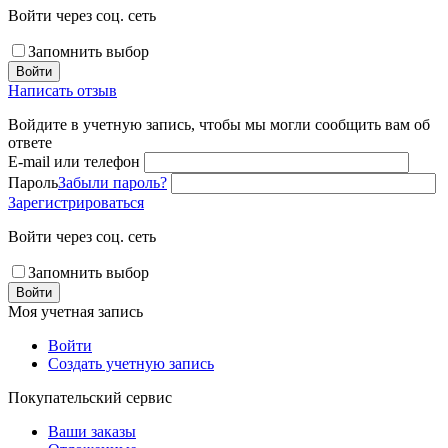
Войти через соц. сеть
Запомнить выбор
Войти
Написать отзыв
Войдите в учетную запись, чтобы мы могли сообщить вам об
ответе
E-mail или телефон
Пароль
Забыли пароль?
Зарегистрироваться
Войти через соц. сеть
Запомнить выбор
Войти
Моя учетная запись
Войти
Создать учетную запись
Покупательский сервис
Ваши заказы