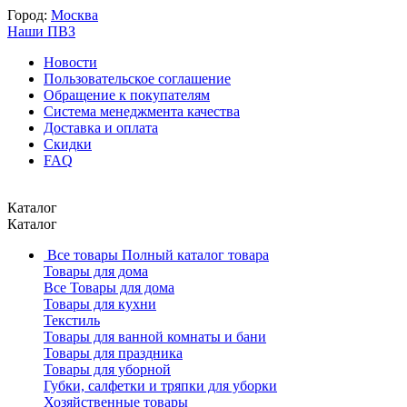
Город:
Москва
Наши ПВЗ
Новости
Пользовательское соглашение
Обращение к покупателям
Система менеджмента качества
Доставка и оплата
Скидки
FAQ
Каталог
Каталог
Все товары
Полный каталог товара
Товары для дома
Все Товары для дома
Товары для кухни
Текстиль
Товары для ванной комнаты и бани
Товары для праздника
Товары для уборной
Губки, салфетки и тряпки для уборки
Хозяйственные товары