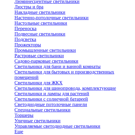
Люминесцентные светильники
Люстры и бра
Накладные светильники
Настенно-потолочные светильники
Настольные светильники
Переноска
Подвесные светильники
Подсветка
Прожекторы
Промышленные светильники
Растровые светильники
Садово-парковые светильники
Светильники для бани и ванной комнаты
Светильники для бытовых и производственных
помещений
Светильники для ЖКХ
Светильники для шинопровода, комплектующие
Светильники и лампы для растений
Светильники с солнечной батареей
Светодиодные потолочные панели
Специальные светильники
Торшеры
Уличные светильники
Управляемые светодиодные светильники
Еще