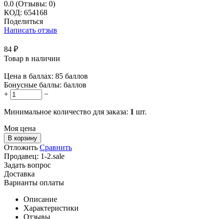
0.0
(Отзывы: 0)
КОД:
654168
Поделиться
Написать отзыв
84
₽
Товар в наличии
Цена в баллах:
85 баллов
Бонусные баллы:
баллов
+
−
Минимальное количество для заказа:
1
шт.
Моя цена
В корзину
Отложить
Сравнить
Продавец:
1-2.sale
Задать вопрос
Доставка
Варианты оплаты
Описание
Характеристики
Отзывы