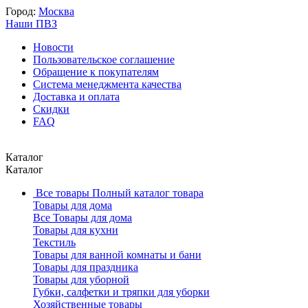
Город:
Москва
Наши ПВЗ
Новости
Пользовательское соглашение
Обращение к покупателям
Система менеджмента качества
Доставка и оплата
Скидки
FAQ
Каталог
Каталог
Все товары
Полный каталог товара
Товары для дома
Все Товары для дома
Товары для кухни
Текстиль
Товары для ванной комнаты и бани
Товары для праздника
Товары для уборной
Губки, салфетки и тряпки для уборки
Хозяйственные товары