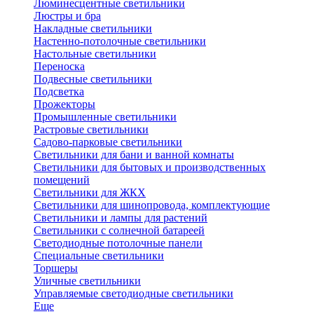
Люминесцентные светильники
Люстры и бра
Накладные светильники
Настенно-потолочные светильники
Настольные светильники
Переноска
Подвесные светильники
Подсветка
Прожекторы
Промышленные светильники
Растровые светильники
Садово-парковые светильники
Светильники для бани и ванной комнаты
Светильники для бытовых и производственных
помещений
Светильники для ЖКХ
Светильники для шинопровода, комплектующие
Светильники и лампы для растений
Светильники с солнечной батареей
Светодиодные потолочные панели
Специальные светильники
Торшеры
Уличные светильники
Управляемые светодиодные светильники
Еще